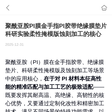
聚酰亚胺PI膜金手指PI胶带绝缘膜垫片
科研实验柔性掩模版蚀刻加工的核心
2025-12-31
聚酰亚胺（PI）膜在金手指胶带、绝缘膜
垫片、科研柔性掩模版及蚀刻加工等场景
中的应用核心，
在于对 PI 材料本征高性
能的精准匹配与加工工艺的极致适配
——
既要发挥其耐高温、高绝缘、高韧性的核
心优势，又要通过定制化改性和精密加工
技术，满足不同场景的特殊功能需求。以