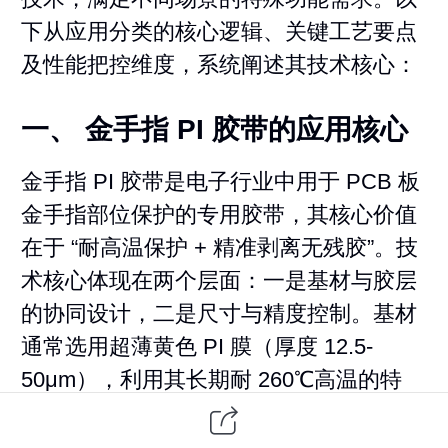
下从应用分类的核心逻辑、关键工艺要点
及性能把控维度，系统阐述其技术核心：
一、 金手指 PI 胶带的应用核心
金手指 PI 胶带是电子行业中用于 PCB 板
金手指部位保护的专用胶带，其核心价值
在于 “耐高温保护 + 精准剥离无残胶”。技
术核心体现在两个层面：一是基材与胶层
的协同设计，二是尺寸与精度控制。基材
通常选用超薄黄色 PI 膜（厚度 12.5-
50μm），利用其长期耐 260℃高温的特
性，可耐受 SMT 回流焊、波峰焊等高温
制程，同时保持优异的机械强度，避免在